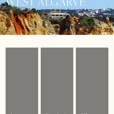
WEST ALGARVE