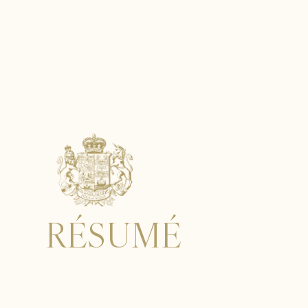
RÉSUMÉ