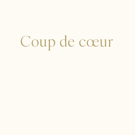
Coup de cœur