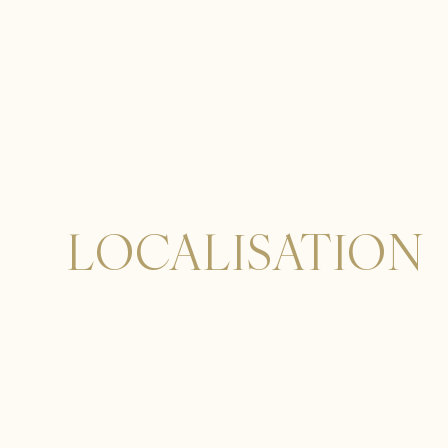
LOCALISATION