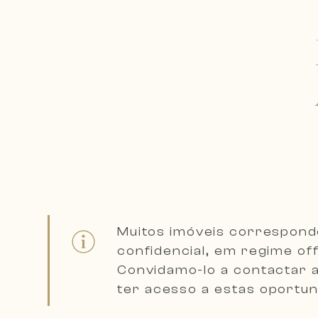
Muitos imóveis correspond
confidencial, em regime of
Convidamo-lo a
contactar 
ter acesso a estas oportun