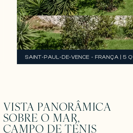
SAINT-PAUL-DE-VENCE - FRANÇA | 5 
VISTA PANORÂMICA
SOBRE O MAR,
CAMPO DE TÉNIS