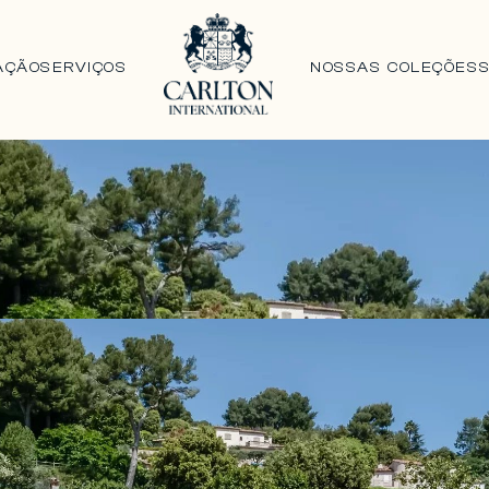
AÇÃO
SERVIÇOS
NOSSAS COLEÇÕES