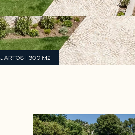
QUARTOS | 300 M2