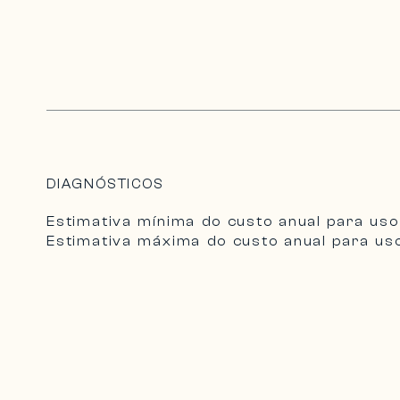
DIAGNÓSTICOS
Estimativa mínima do custo anual para uso 
Estimativa máxima do custo anual para uso