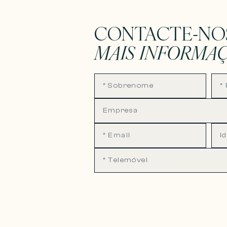
CONTACTE-NO
MAIS INFORMA