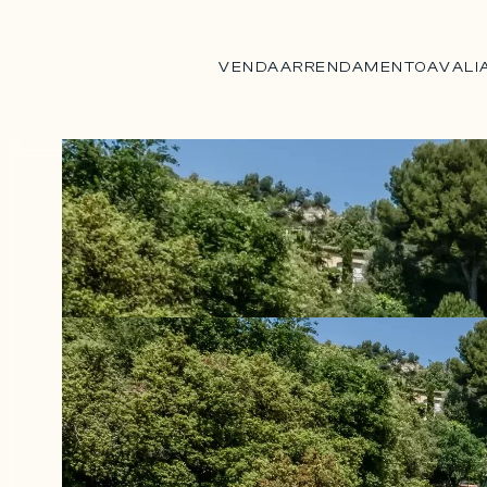
VENDA
ARRENDAMENTO
AVALI