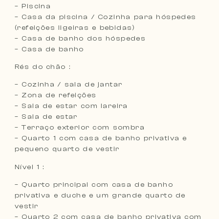
– Piscina
– Casa da piscina / Cozinha para hóspedes
(refeições ligeiras e bebidas)
– Casa de banho dos hóspedes
– Casa de banho
Rés do chão :
– Cozinha / sala de jantar
– Zona de refeições
– Sala de estar com lareira
– Sala de estar
– Terraço exterior com sombra
– Quarto 1 com casa de banho privativa e
pequeno quarto de vestir
Nível 1 :
– Quarto principal com casa de banho
privativa e duche e um grande quarto de
vestir
– Quarto 2 com casa de banho privativa com