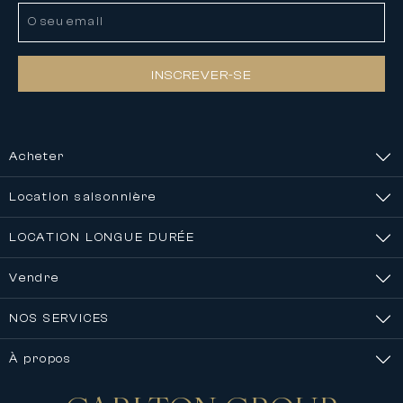
INSCREVER-SE
Acheter
Location saisonnière
LOCATION LONGUE DURÉE
Vendre
NOS SERVICES
À propos
Nous contacter