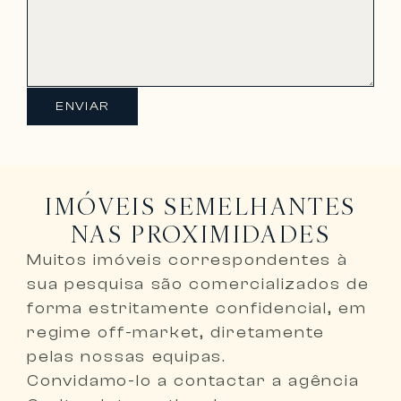
ENVIAR
IMÓVEIS SEMELHANTES
NAS PROXIMIDADES
Muitos imóveis correspondentes à
sua pesquisa são comercializados de
forma
estritamente confidencial, em
regime off-market, diretamente
pelas nossas equipas
.
Convidamo-lo a
contactar a agência