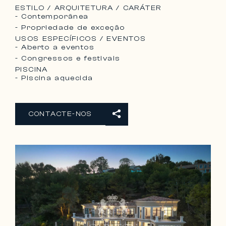
ESTILO / ARQUITETURA / CARÁTER
- Contemporânea
- Propriedade de exceção
USOS ESPECÍFICOS / EVENTOS
- Aberto a eventos
- Congressos e festivais
PISCINA
- Piscina aquecida
CONTACTE-NOS