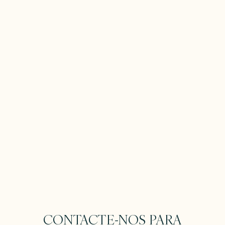
CONTACTE-NOS PARA