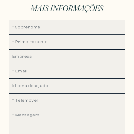
MAIS INFORMAÇÕES