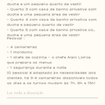
duche e um pequeno quarto de vestir
– Quarto 3 com casa de banho privativa com
duche e uma pequena área de vestir
– Quarto 4 com casa de banho privativa com
duche e pequeno quarto de vestir
– Quarto 5 com casa de banho privativa com
duche e uma pequena área de vestir
Pessoal :
– 4 camareiras
– 1 mordomo
– 1 chefe de cozinha – o chefe Alain Llorca
que prepara os menus
– 1 segurança durante a noite
(O pessoal é adaptado às necessidades dos
clientes, há 3-4 camareiras disponíveis todos
os dias e os turnos mudam às 7h, 9h e 15h)
Ler toda a descrição