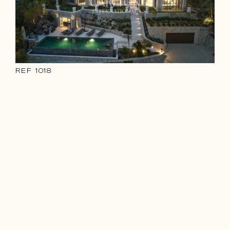
REF
1018