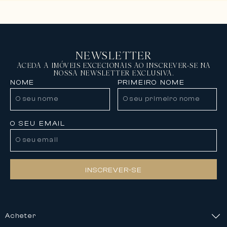
NEWSLETTER
ACEDA A IMÓVEIS EXCECIONAIS AO INSCREVER-SE NA
NOSSA NEWSLETTER EXCLUSIVA.
NOME
PRIMEIRO NOME
O SEU EMAIL
INSCREVER-SE
Acheter