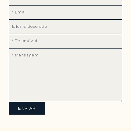
ENVIAR