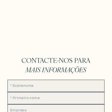
CONTACTE-NOS PARA
MAIS INFORMAÇÕES