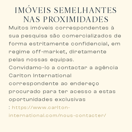
IMÓVEIS SEMELHANTES
NAS PROXIMIDADES
Muitos imóveis correspondentes à
sua pesquisa são comercializados de
forma
estritamente confidencial, em
regime off-market, diretamente
pelas nossas equipas
.
Convidamo-lo a
contactar a agência
Carlton International
correspondente ao endereço
procurado
para ter acesso a estas
oportunidades exclusivas
:
https://www.carlton-
international.com/nous-contacter/