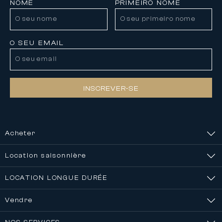
NOME
PRIMEIRO NOME
O SEU EMAIL
INSCREVER-SE
Acheter
Location saisonnière
LOCATION LONGUE DURÉE
Vendre