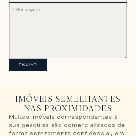
ENVIAR
IMÓVEIS SEMELHANTES
NAS PROXIMIDADES
Muitos imóveis correspondentes à
sua pesquisa são comercializados de
forma
estritamente confidencial, em