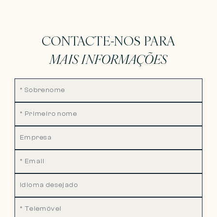
CONTACTE-NOS PARA
MAIS INFORMAÇÕES