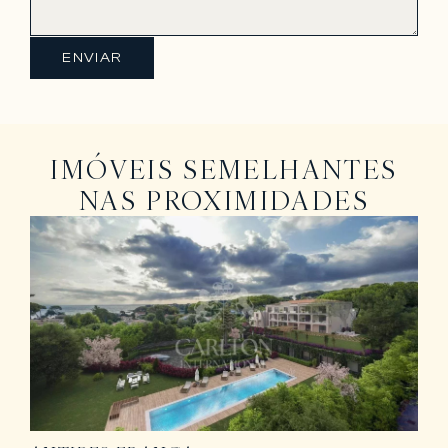
ENVIAR
IMÓVEIS SEMELHANTES
NAS PROXIMIDADES