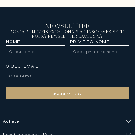
NEWSLETTER
ACEDA A IMÓVEIS EXCECIONAIS AO INSCREVER-SE NA
NOSSA NEWSLETTER EXCLUSIVA.
NOME
PRIMEIRO NOME
O SEU EMAIL
INSCREVER-SE
Acheter
Location saisonnière