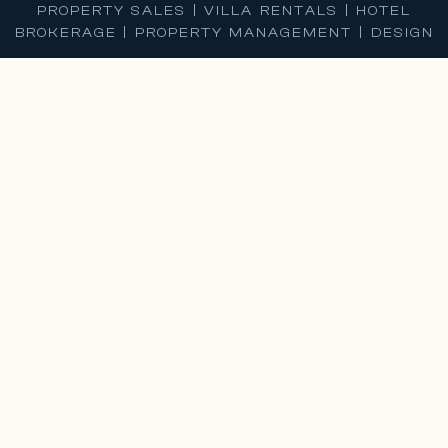
PROPERTY SALES | VILLA RENTALS | HOTEL
BROKERAGE | PROPERTY MANAGEMENT | DESIGN