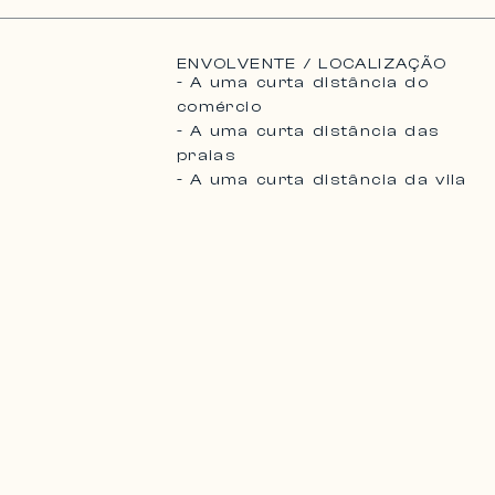
ENVOLVENTE / LOCALIZAÇÃO
- A uma curta distância do
comércio
- A uma curta distância das
praias
- A uma curta distância da vila