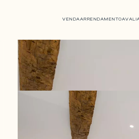
VENDA
ARRENDAMENTO
AVALI