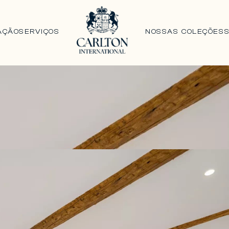
AÇÃO
SERVIÇOS
NOSSAS COLEÇÕES