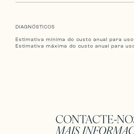
DIAGNÓSTICOS
Estimativa mínima do custo anual para uso
Estimativa máxima do custo anual para uso
CONTACTE-NO
MAIS INFORMA