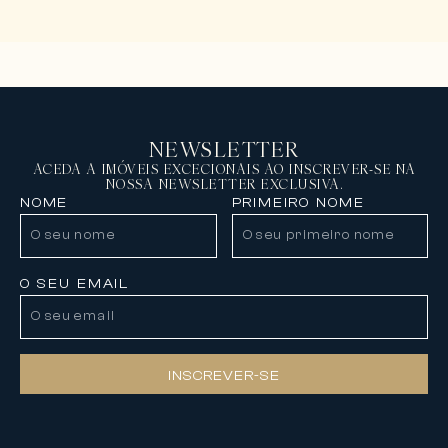
NEWSLETTER
ACEDA A IMÓVEIS EXCECIONAIS AO INSCREVER-SE NA
NOSSA NEWSLETTER EXCLUSIVA.
NOME
PRIMEIRO NOME
O SEU EMAIL
INSCREVER-SE