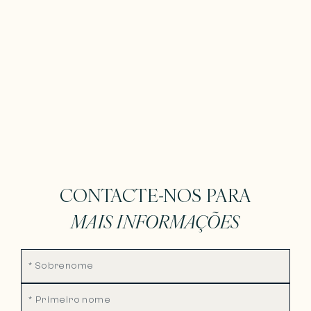
CONTACTE-NOS PARA
MAIS INFORMAÇÕES