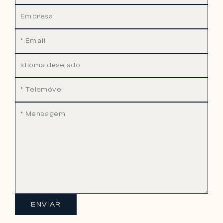
ENVIAR