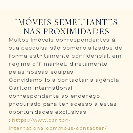
IMÓVEIS SEMELHANTES
NAS PROXIMIDADES
Muitos imóveis correspondentes à
sua pesquisa são comercializados de
forma
estritamente confidencial, em
regime off-market, diretamente
pelas nossas equipas
.
Convidamo-lo a
contactar a agência
Carlton International
correspondente ao endereço
procurado
para ter acesso a estas
oportunidades exclusivas
:
https://www.carlton-
international.com/nous-contacter/