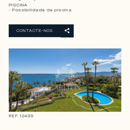
PISCINA
- Possibilidade de piscina
CONTACTE-NOS
REF
12439