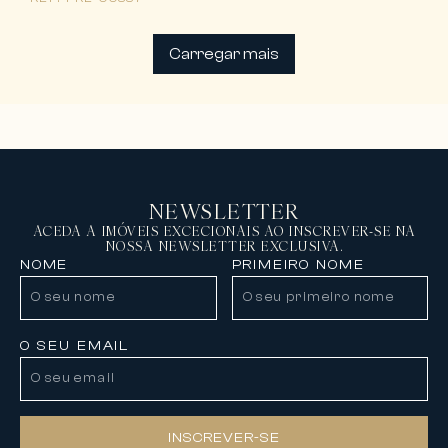
Carregar mais
NEWSLETTER
ACEDA A IMÓVEIS EXCECIONAIS AO INSCREVER-SE NA
NOSSA NEWSLETTER EXCLUSIVA.
NOME
PRIMEIRO NOME
O SEU EMAIL
INSCREVER-SE