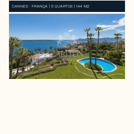
CANNES - FRANÇA | 3 QUARTOS | 144 M2