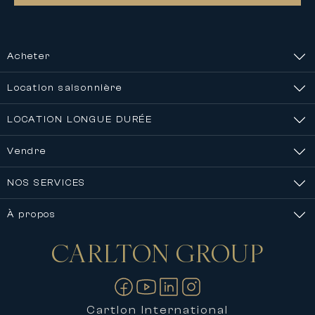
Acheter
Location saisonnière
LOCATION LONGUE DURÉE
Vendre
NOS SERVICES
À propos
CARLTON
GROUP
Nous contacter
Cartlon International