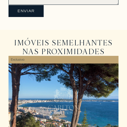
ENVIAR
IMÓVEIS SEMELHANTES
NAS PROXIMIDADES
Exclusivo