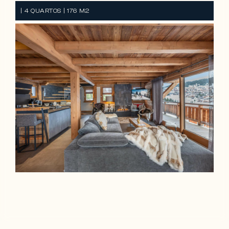
| 4 QUARTOS | 176 M2