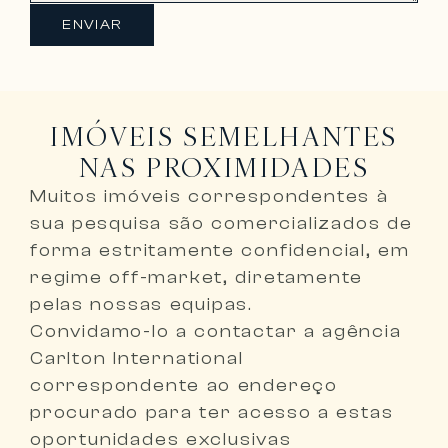
ENVIAR
IMÓVEIS SEMELHANTES
NAS PROXIMIDADES
Muitos imóveis correspondentes à
sua pesquisa são comercializados de
forma
estritamente confidencial, em
regime off-market, diretamente
pelas nossas equipas
.
Convidamo-lo a
contactar a agência
Carlton International
correspondente ao endereço
procurado
para ter acesso a estas
oportunidades exclusivas