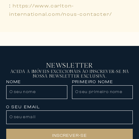
:
https://www.carlton-
international.com/nous-contacter/
NEWSLETTER
ACEDA A IMÓVEIS EXCECIONAIS AO INSCREVER-SE NA
NOSSA NEWSLETTER EXCLUSIVA.
NOME
PRIMEIRO NOME
O SEU EMAIL
INSCREVER-SE