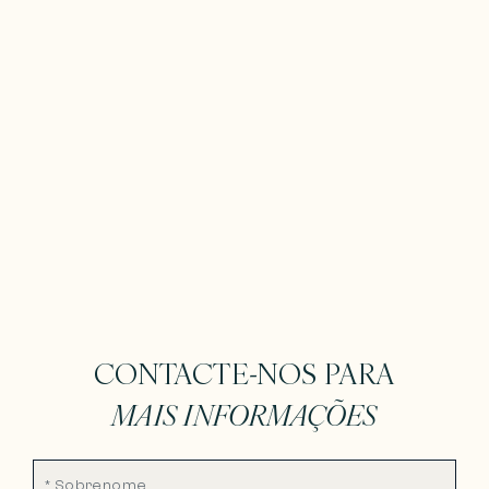
CONTACTE-NOS PARA
MAIS INFORMAÇÕES