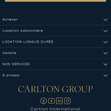
Acheter
Location saisonnière
LOCATION LONGUE DURÉE
Vendre
NOS SERVICES
À propos
CARLTON
GROUP
Nous contacter
Cartlon International