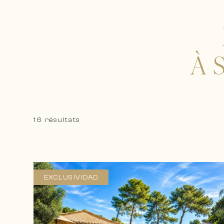
À 
16 résultats
EXCLUSIVIDAD