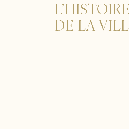
L’HISTOIR
DE LA VIL