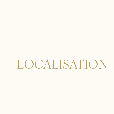
LOCALISATION