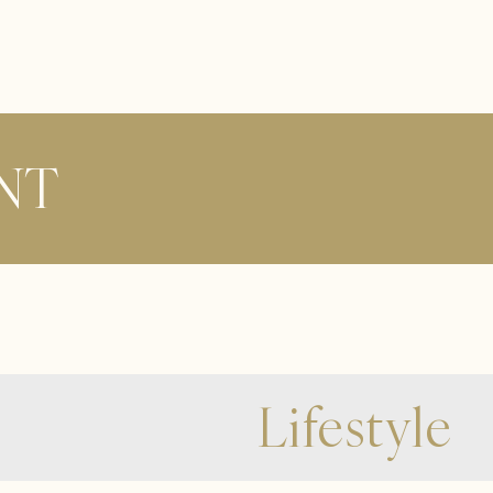
NT
Lifestyle