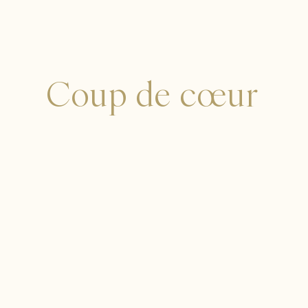
Coup de cœur