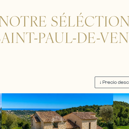
NOTRE SÉLÉCTIO
SAINT-PAUL-DE-VE