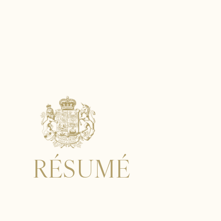
RÉSUMÉ