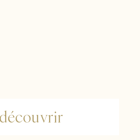
 découvrir