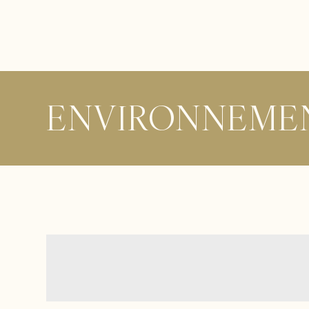
ENVIRONNEME