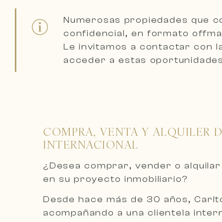
Numerosas propiedades que co
confidencial, en formato offm
Le invitamos a
contactar con l
acceder a estas oportunidades
COMPRA, VENTA Y ALQUILER D
INTERNACIONAL
¿Desea comprar, vender o alquilar
en su proyecto inmobiliario?
Desde hace más de 30 años, Carlton
acompañando a una clientela intern