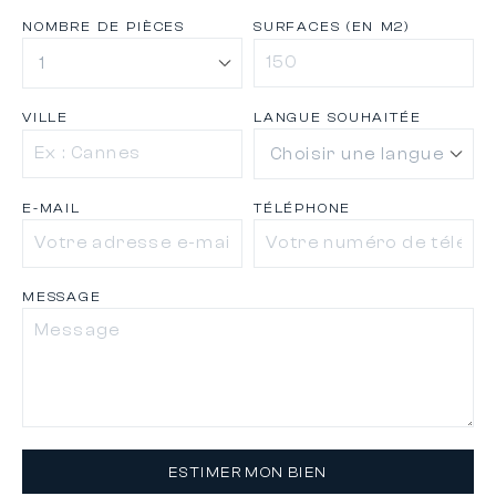
NOMBRE DE PIÈCES
SURFACES (EN M2)
VILLE
LANGUE SOUHAITÉE
E-MAIL
TÉLÉPHONE
MESSAGE
ESTIMER MON BIEN