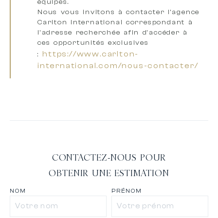
équipes
.
Nous vous invitons à
contacter l’agence
Carlton International correspondant à
l’adresse recherchée
afin d’accéder à
ces opportunités exclusives
https://www.carlton-
:
international.com/nous-contacter/
CONTACTEZ-NOUS POUR
OBTENIR UNE ESTIMATION
NOM
PRÉNOM