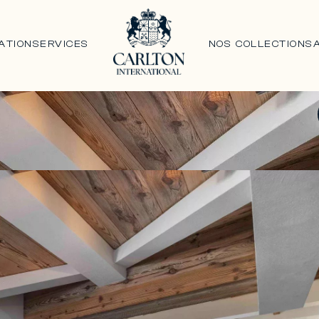
ATION
SERVICES
NOS COLLECTIONS