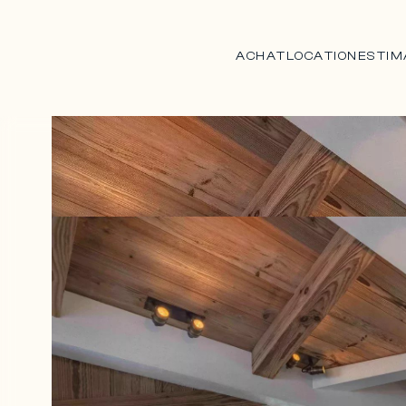
ACHAT
LOCATION
ESTIM