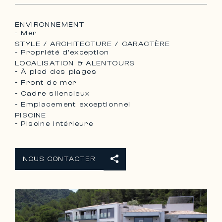
ENVIRONNEMENT
- Mer
STYLE / ARCHITECTURE / CARACTÈRE
- Propriété d'exception
LOCALISATION & ALENTOURS
- À pied des plages
- Front de mer
- Cadre silencieux
- Emplacement exceptionnel
PISCINE
- Piscine intérieure
NOUS CONTACTER