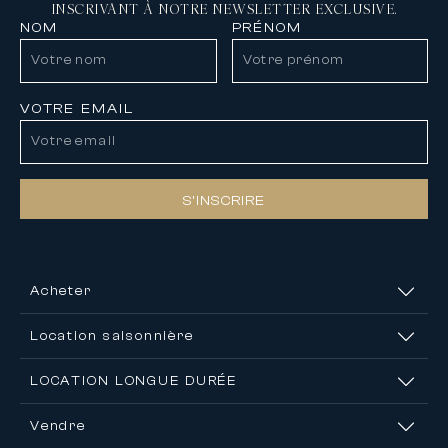
INSCRIVANT À NOTRE NEWSLETTER EXCLUSIVE.
NOM
PRÉNOM
VOTRE EMAIL
S’INSCRIRE
Acheter
Location saisonnière
LOCATION LONGUE DURÉE
Vendre