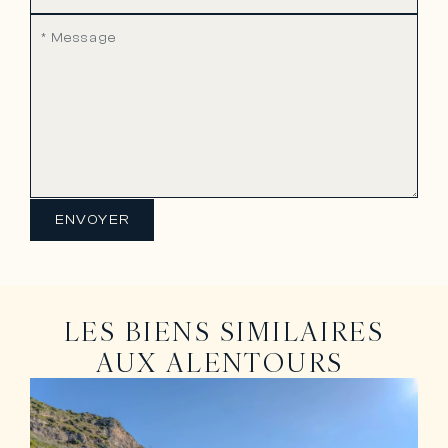
ENVOYER
LES BIENS SIMILAIRES
AUX ALENTOURS