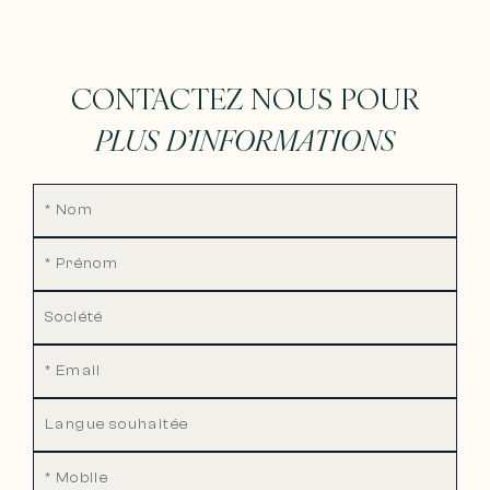
CONTACTEZ NOUS POUR
PLUS D’INFORMATIONS