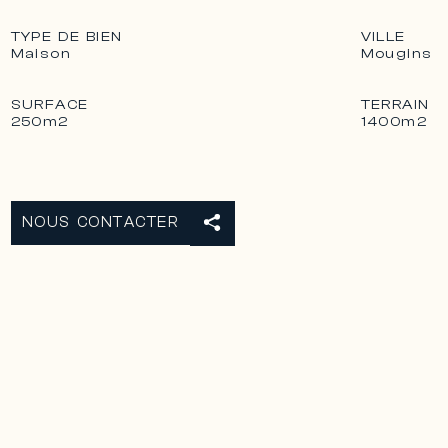
TYPE DE BIEN
VILLE
Maison
Mougins
SURFACE
TERRAIN
250m2
1400m2
NOUS CONTACTER