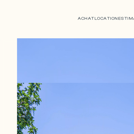
ACHAT
LOCATION
ESTIM