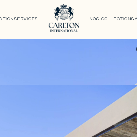
ATION
SERVICES
NOS COLLECTIONS