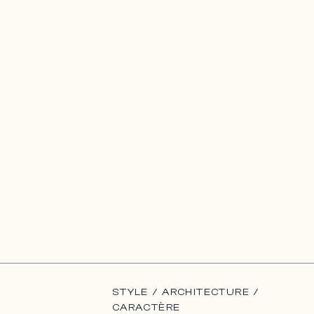
STYLE / ARCHITECTURE /
CARACTÈRE