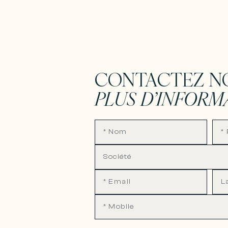
CONTACTEZ N
PLUS D’INFORM