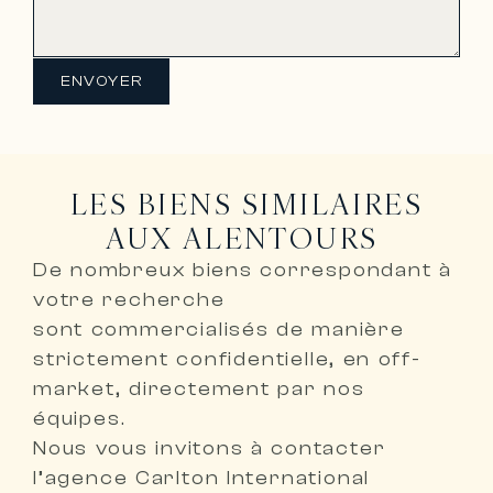
ENVOYER
LES BIENS SIMILAIRES
AUX ALENTOURS
De nombreux biens correspondant à
votre recherche
sont
commercialisés de manière
strictement confidentielle, en off-
market, directement par nos
équipes
.
Nous vous invitons à
contacter
l’agence Carlton International