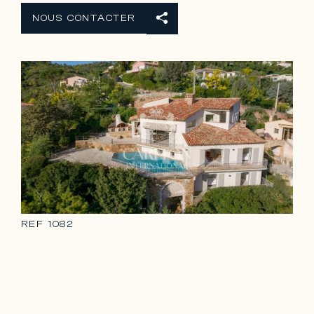
NOUS CONTACTER
REF
1082