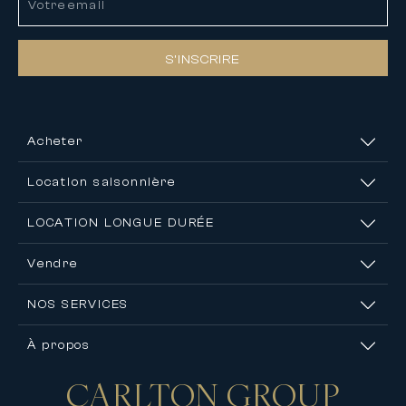
S’INSCRIRE
Acheter
Location saisonnière
LOCATION LONGUE DURÉE
Vendre
NOS SERVICES
À propos
CARLTON
GROUP
Nous contacter