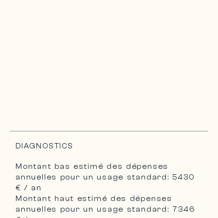
DIAGNOSTICS
Montant bas estimé des dépenses
annuelles pour un usage standard: 5430
€ / an
Montant haut estimé des dépenses
annuelles pour un usage standard: 7346