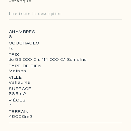
Pétanque
Lire toute la description
CHAMBRES
6
COUCHAGES
12
PRIX
de 56 000 € à 114 000 €
/ Semaine
TYPE DE BIEN
Maison
VILLE
Vallauris
SURFACE
565m2
PIÈCES
7
TERRAIN
45000m2