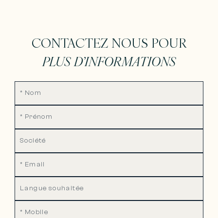
CONTACTEZ NOUS POUR
PLUS D’INFORMATIONS