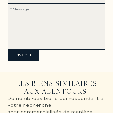
ENVOYER
LES BIENS SIMILAIRES
AUX ALENTOURS
De nombreux biens correspondant à
votre recherche
sont
commercialisés de manière