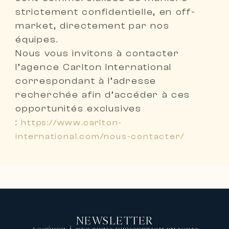
strictement confidentielle, en off-
market, directement par nos
équipes
.
Nous vous invitons à
contacter
l’agence Carlton International
correspondant à l’adresse
recherchée
afin d’accéder à ces
opportunités exclusives
:
https://www.carlton-
international.com/nous-contacter/
NEWSLETTER