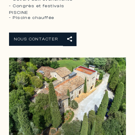
- Congrès et festivals
PISCINE
- Piscine chauffée
NOUS CONTACTER