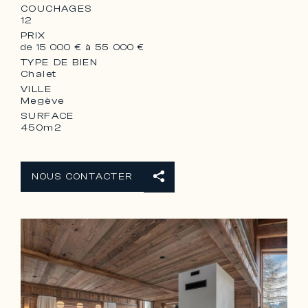
COUCHAGES
12
PRIX
de 15 000 € à 55 000 €
TYPE DE BIEN
Chalet
VILLE
Megève
SURFACE
450m2
NOUS CONTACTER