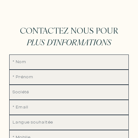
CONTACTEZ NOUS POUR
PLUS D’INFORMATIONS