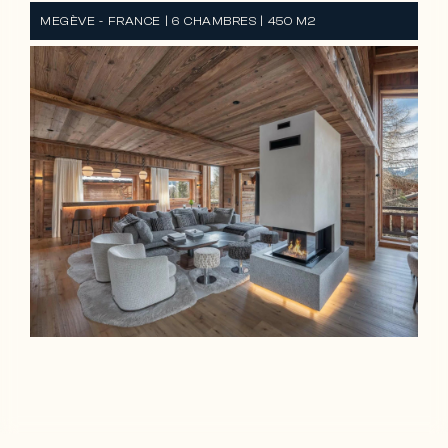
MEGÈVE - FRANCE | 6 CHAMBRES | 450 M2