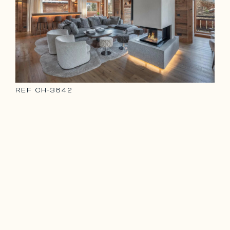
REF
CH-3642