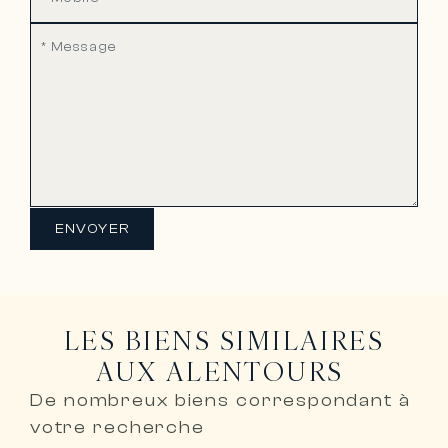
ENVOYER
LES BIENS SIMILAIRES
AUX ALENTOURS
De nombreux biens correspondant à
votre recherche