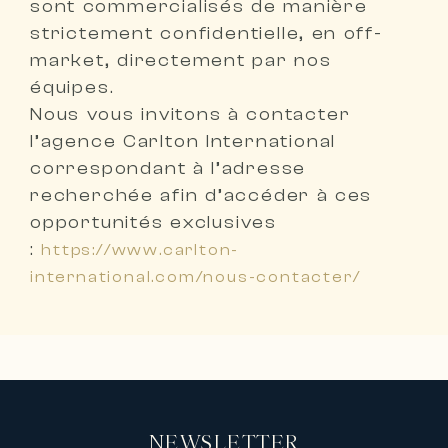
sont
commercialisés de manière
strictement confidentielle, en off-
market, directement par nos
équipes
.
Nous vous invitons à
contacter
l’agence Carlton International
correspondant à l’adresse
recherchée
afin d’accéder à ces
opportunités exclusives
:
https://www.carlton-
international.com/nous-contacter/
NEWSLETTER