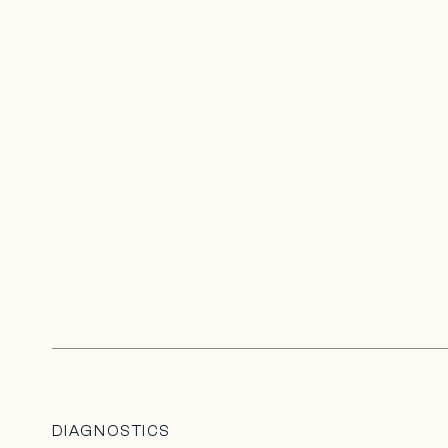
DIAGNOSTICS