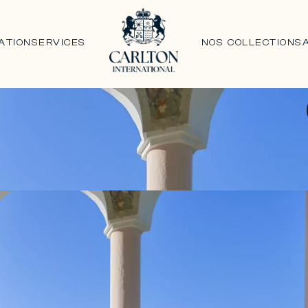
ATION
SERVICES
NOS COLLECTIONS