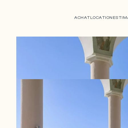
ACHAT
LOCATION
ESTIM