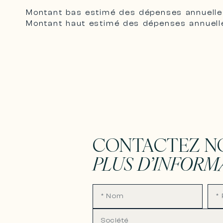
Montant bas estimé des dépenses annuelle
Montant haut estimé des dépenses annuell
CONTACTEZ N
PLUS D’INFORM