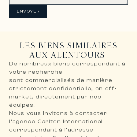
ENVOYER
LES BIENS SIMILAIRES
AUX ALENTOURS
De nombreux biens correspondant à
votre recherche
sont
commercialisés de manière
strictement confidentielle, en off-
market, directement par nos
équipes
.
Nous vous invitons à
contacter
l’agence Carlton International
correspondant à l’adresse