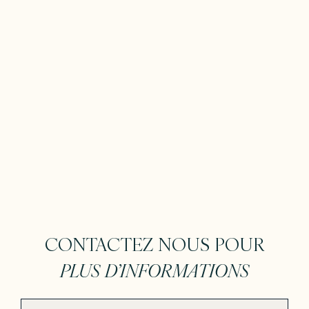
CONTACTEZ NOUS POUR
PLUS D’INFORMATIONS