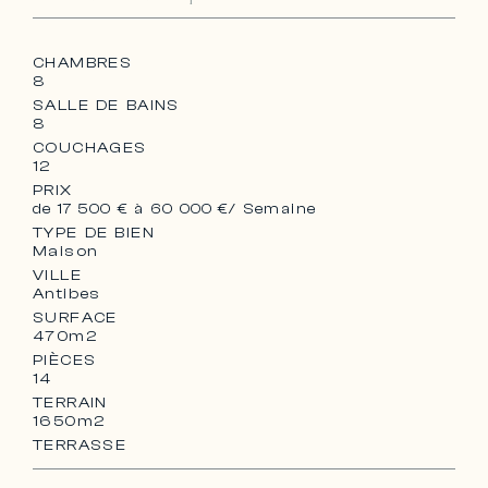
CHAMBRES
8
SALLE DE BAINS
8
COUCHAGES
12
PRIX
de 17 500 € à 60 000 €
/ Semaine
TYPE DE BIEN
Maison
VILLE
Antibes
SURFACE
470m2
PIÈCES
14
TERRAIN
1650m2
TERRASSE