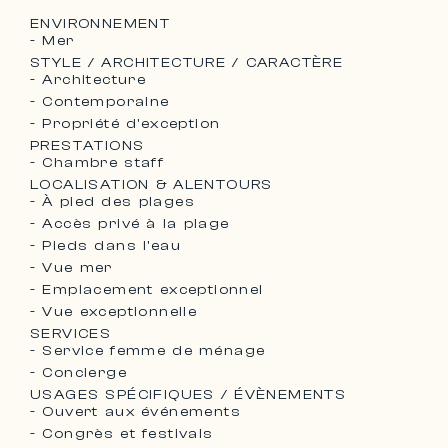
ENVIRONNEMENT
- Mer
STYLE / ARCHITECTURE / CARACTÈRE
- Architecture
- Contemporaine
- Propriété d'exception
PRESTATIONS
- Chambre staff
LOCALISATION & ALENTOURS
- À pied des plages
- Accès privé à la plage
- Pieds dans l'eau
- Vue mer
- Emplacement exceptionnel
- Vue exceptionnelle
SERVICES
- Service femme de ménage
- Concierge
USAGES SPÉCIFIQUES / ÉVÈNEMENTS
- Ouvert aux événements
- Congrès et festivals