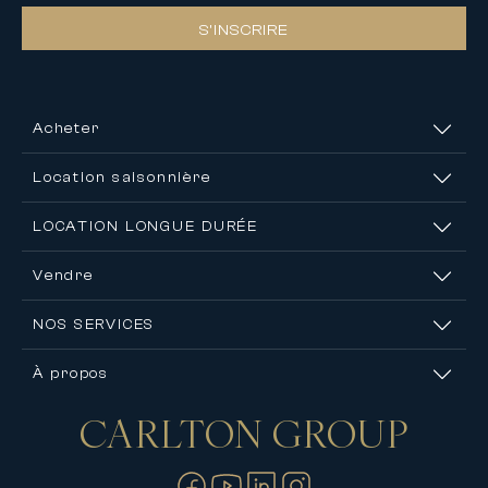
S’INSCRIRE
Acheter
Location saisonnière
LOCATION LONGUE DURÉE
Vendre
NOS SERVICES
À propos
CARLTON
GROUP
Nous contacter