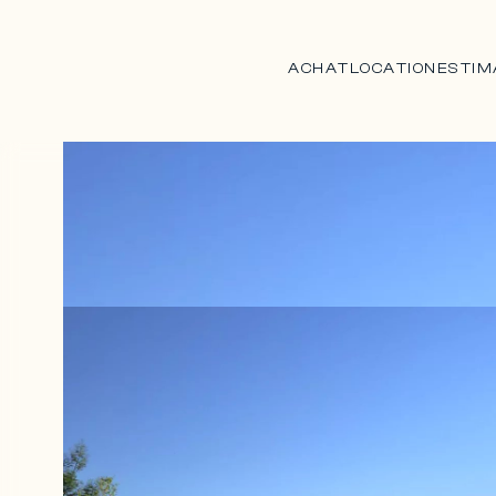
ACHAT
LOCATION
ESTIM