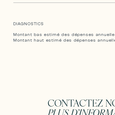
DIAGNOSTICS
Montant bas estimé des dépenses annuelle
Montant haut estimé des dépenses annuell
CONTACTEZ N
PLUS D’INFORM