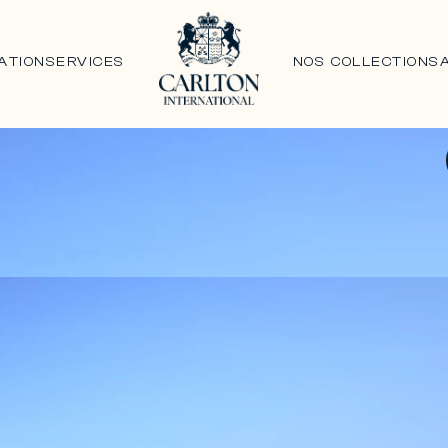
ATION
SERVICES
NOS COLLECTIONS