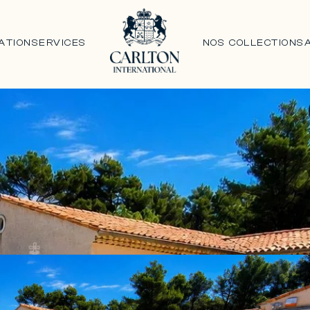
ATION
SERVICES
NOS COLLECTIONS