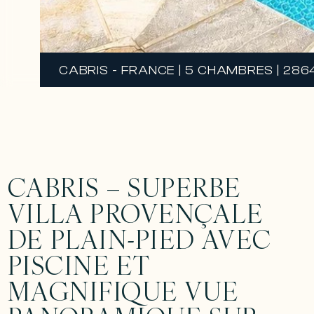
CABRIS - FRANCE | 5 CHAMBRES | 286
CABRIS – SUPERBE
VILLA PROVENÇALE
DE PLAIN-PIED AVEC
PISCINE ET
MAGNIFIQUE VUE