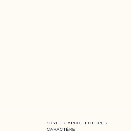
STYLE / ARCHITECTURE /
CARACTÈRE