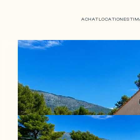
ACHAT
LOCATION
ESTIM