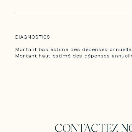
DIAGNOSTICS
Montant bas estimé des dépenses annuelle
Montant haut estimé des dépenses annuelle
CONTACTEZ N