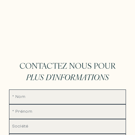
CONTACTEZ NOUS POUR
PLUS D’INFORMATIONS