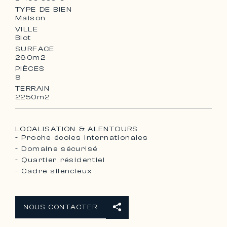
TYPE DE BIEN
Maison
VILLE
Biot
SURFACE
260m2
PIÈCES
8
TERRAIN
2250m2
LOCALISATION & ALENTOURS
- Proche écoles internationales
- Domaine sécurisé
- Quartier résidentiel
- Cadre silencieux
NOUS CONTACTER