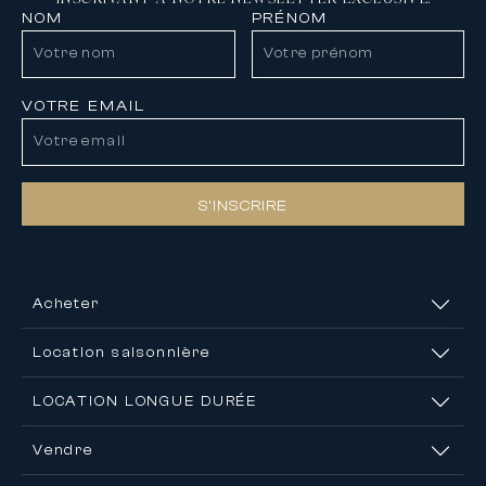
NOM
PRÉNOM
VOTRE EMAIL
S’INSCRIRE
Acheter
Location saisonnière
LOCATION LONGUE DURÉE
Vendre