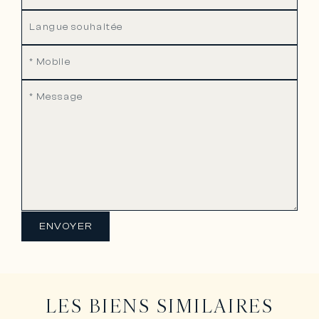
ENVOYER
LES BIENS SIMILAIRES