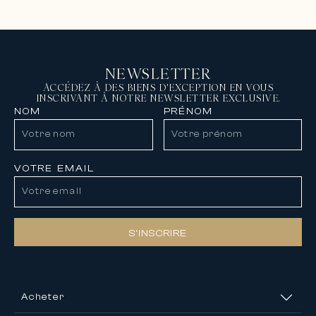
NEWSLETTER
ACCÉDEZ À DES BIENS D'EXCEPTION EN VOUS
INSCRIVANT À NOTRE NEWSLETTER EXCLUSIVE.
NOM
PRÉNOM
VOTRE EMAIL
S’INSCRIRE
Acheter