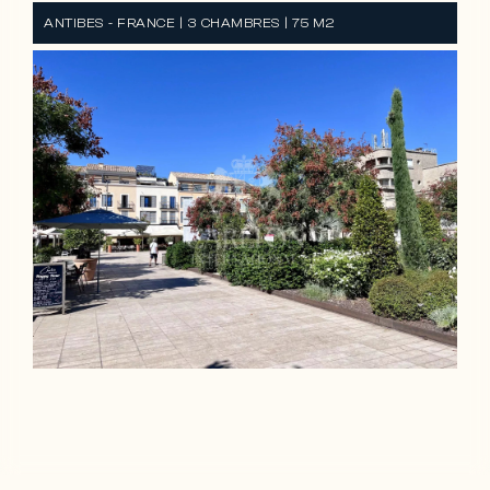
ANTIBES - FRANCE | 3 CHAMBRES | 75 M2