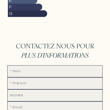
E
F
G
CONTACTEZ NOUS POUR
PLUS D’INFORMATIONS