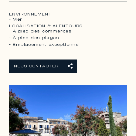
ENVIRONNEMENT
- Mer
LOCALISATION & ALENTOURS
- À pied des commerces
- À pied des plages
- Emplacement exceptionnel
NOUS CONTACTER