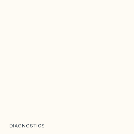
DIAGNOSTICS