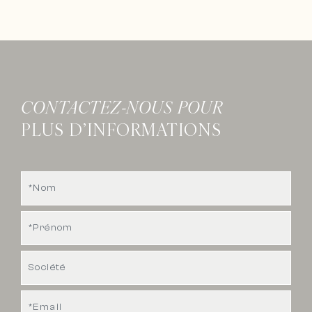
CONTACTEZ-NOUS POUR
PLUS D’INFORMATIONS