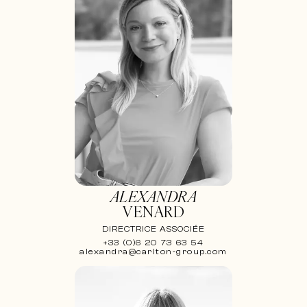
ALEXANDRA
VENARD
DIRECTRICE ASSOCIÉE
+33 (0)6 20 73 63 54
alexandra@carlton-group.com