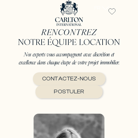
FR
RENCONTREZ
NOTRE ÉQUIPE LOCATION
Nos experts vous accompagnent avec discrétion et
excellence dans chaque étape de votre projet immobilier.
CONTACTEZ-NOUS
POSTULER