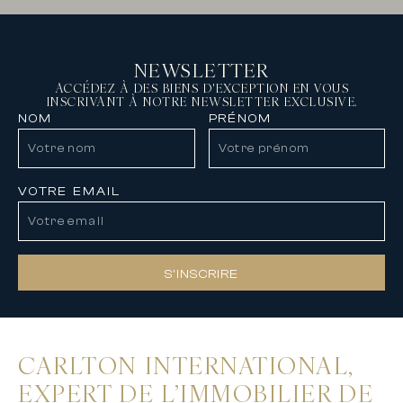
NEWSLETTER
ACCÉDEZ À DES BIENS D'EXCEPTION EN VOUS
INSCRIVANT À NOTRE NEWSLETTER EXCLUSIVE.
NOM
PRÉNOM
VOTRE EMAIL
S’INSCRIRE
CARLTON INTERNATIONAL,
EXPERT DE L’IMMOBILIER DE