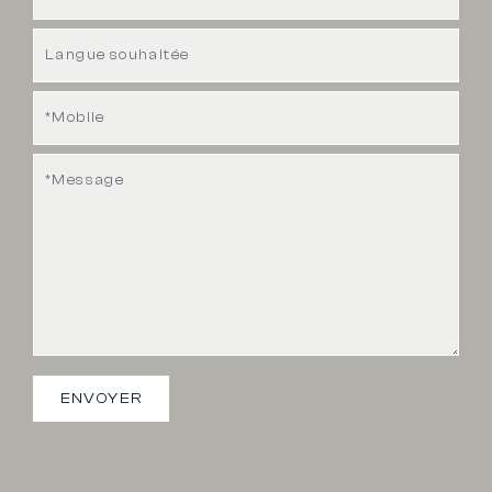
ENVOYER