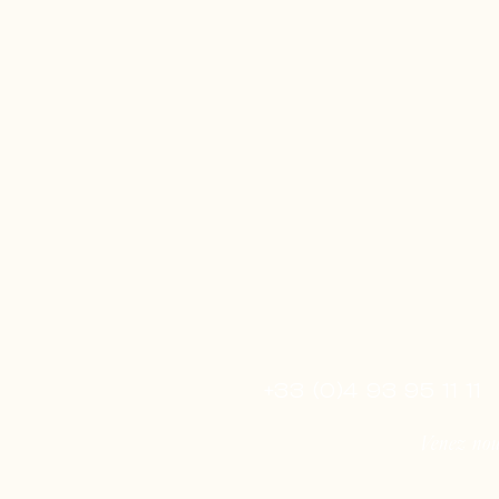
+33 (0)4 93 95 11 11
Venez nous