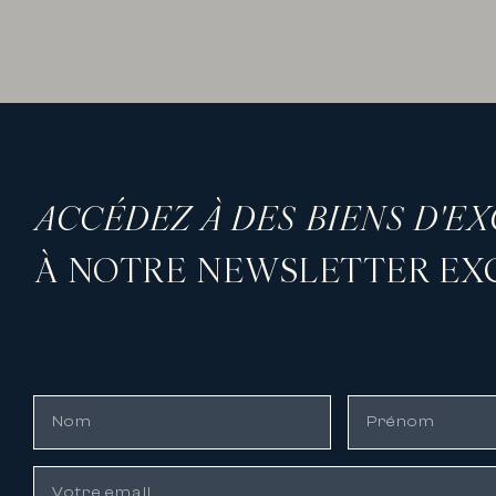
ACCÉDEZ À DES BIENS D'E
À NOTRE NEWSLETTER EXC