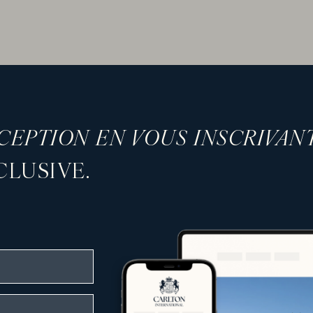
XCEPTION EN VOUS INSCRIVAN
LUSIVE.