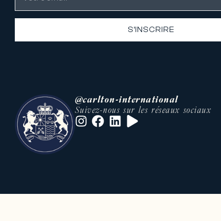
S’INSCRIRE
@carlton-international
Suivez-nous sur les réseaux sociaux