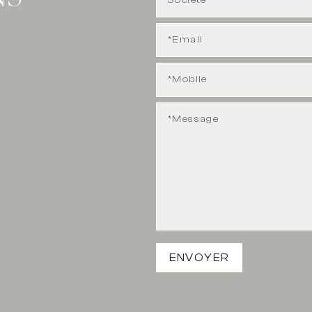
ENVOYER