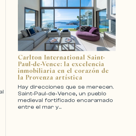
e
Carlton International Saint-
Paul-de-Vence: la excelencia
inmobiliaria en el corazón de
la Provenza artística
Hay direcciones que se merecen.
al
Saint‑Paul‑de‑Vence, un pueblo
medieval fortificado encaramado
entre el mar y…