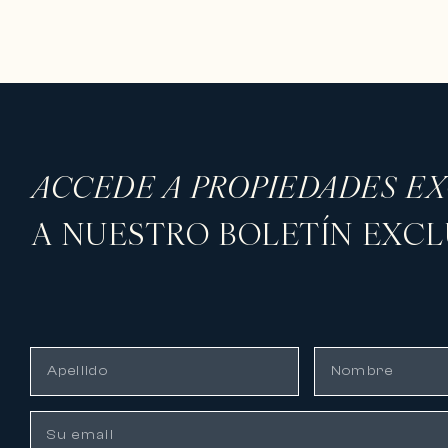
ACCEDE A PROPIEDADES E
A NUESTRO BOLETÍN EXCL