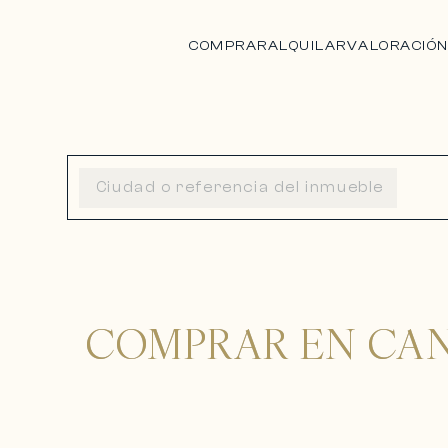
COMPRAR
ALQUILAR
VALORACIÓ
COMPRAR EN CAN