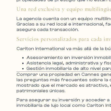
Una red exclusiva y equipo multilingü
La agencia cuenta con un equipo multilin
Gracias a su red local e internacional, fa
asegura cada transacción.
Servicios personalizados para cada in
Carlton International va más allá de la 
Asesoramiento en
inversión inmobi
Asistencia legal, administrativa y fisc
Gestión inmobiliaria de alto nivel
para
Comprar una propiedad en Cannes gener
las
preguntas más frecuentes sobre la
mostrado que el mercado es atractivo,
patrimoniales únicas.
Para asegurar su inversión y acceder a 
inmobiliaria de lujo local
como
Carlton In