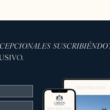
XCEPCIONALES SUSCRIBIÉNDO
USIVO.