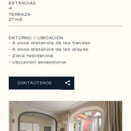
ESTANCIAS
4
TERRAZA
27m2
ENTORNO / UBICACIÓN
- A poca distancia de las tiendas
- A poca distancia de las playas
- Zona residencial
- Ubicación excepcional
CONTÁCTENOS