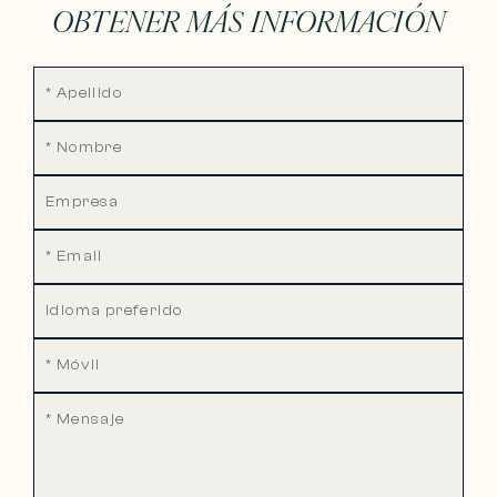
OBTENER MÁS INFORMACIÓN