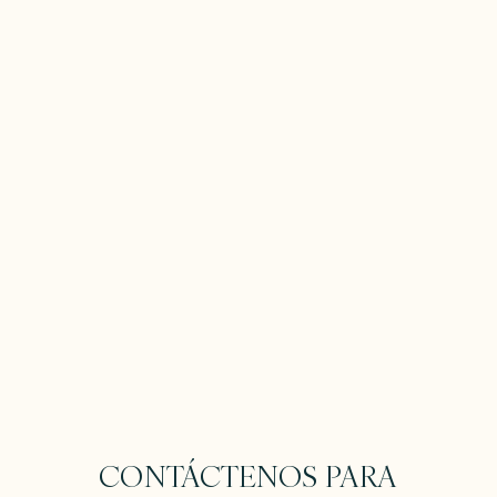
CONTÁCTENOS PARA