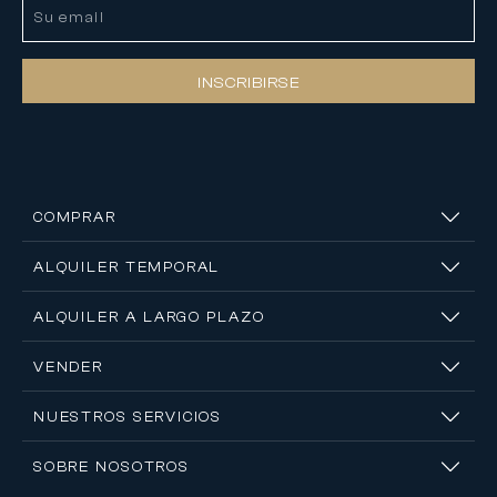
INSCRIBIRSE
COMPRAR
ALQUILER TEMPORAL
ALQUILER A LARGO PLAZO
VENDER
NUESTROS SERVICIOS
SOBRE NOSOTROS