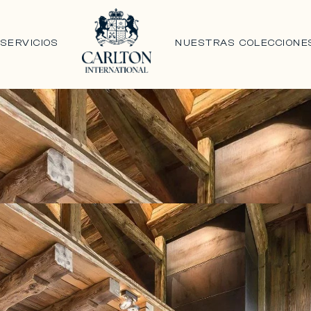
N
SERVICIOS
NUESTRAS COLECCIONE