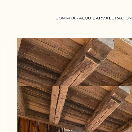
COMPRAR
ALQUILAR
VALORACIÓ