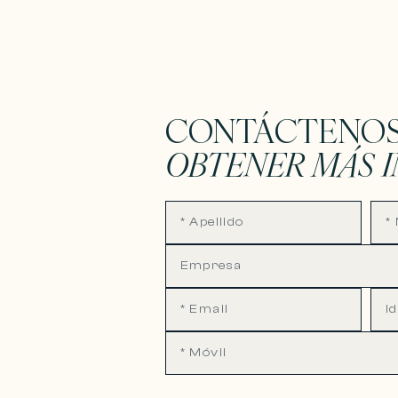
CONTÁCTENOS
OBTENER MÁS 