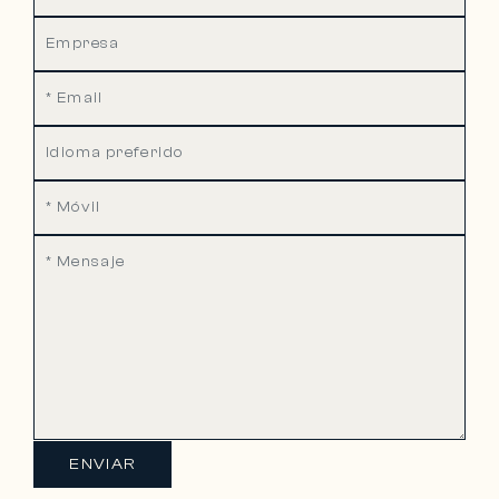
ENVIAR