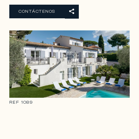
CONTÁCTENOS
REF
1089