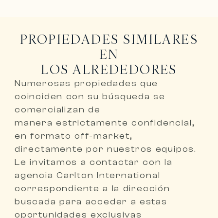
PROPIEDADES SIMILARES
EN
LOS ALREDEDORES
Numerosas propiedades que
coinciden con su búsqueda se
comercializan de
manera
estrictamente confidencial,
en formato off-market,
directamente por nuestros equipos
.
Le invitamos a
contactar con la
agencia Carlton International
correspondiente a la dirección
buscada
para acceder a estas
oportunidades exclusivas