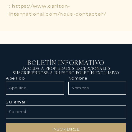
:
https://www.carlton-
international.com/nous-contacter/
BOLETÍN INFORMATIVO
ACCEDA A PROPIEDADES EXCEPCIONALES
SUSCRIBIÉNDOSE A NUESTRO BOLETÍN EXCLUSIVO.
Apellido
Nombre
Su email
INSCRIBIRSE