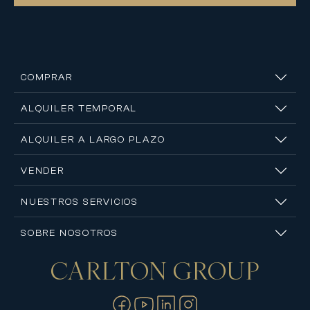
COMPRAR
ALQUILER TEMPORAL
ALQUILER A LARGO PLAZO
VENDER
NUESTROS SERVICIOS
SOBRE NOSOTROS
CARLTON
GROUP
Contáctanos