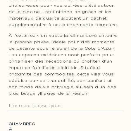
chaleureuse pour vos soirées d’été autour
de la piscine. Les finitions soignées et les
matériaux de qualité ajoutent un cachet
supplémentaire à cette charmante demeure.
À l’extérieur, un vaste jardin arboré entoure
la piscine privée, idéale pour des moments
de détente sous le soleil de la Côte d’Azur.
Les espaces extérieurs sont parfaits pour
organiser des réceptions ou profiter d’un
repas en famille en plein air. Située à
proximité des commodités, cette villa vous
séduira par sa tranquillité, son confort et
son mode de vie privilégié au sein d’un des
plus beaux villages de la région.
Lire toute la description
CHAMBRES
4