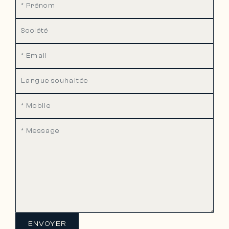
ENVOYER