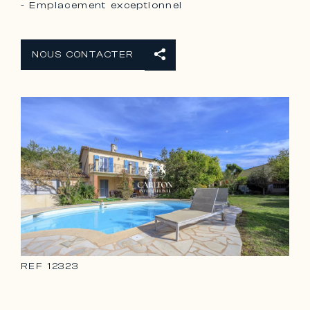
- Emplacement exceptionnel
NOUS CONTACTER
REF
12323