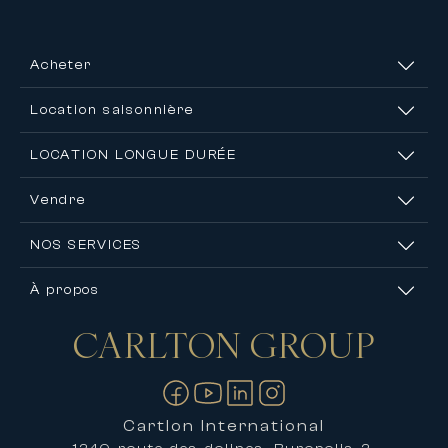
Acheter
Location saisonnière
LOCATION LONGUE DURÉE
Vendre
NOS SERVICES
À propos
CARLTON
GROUP
Nous contacter
Cartlon International