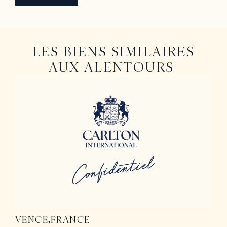
LES BIENS SIMILAIRES
AUX ALENTOURS
VENCE
FRANCE