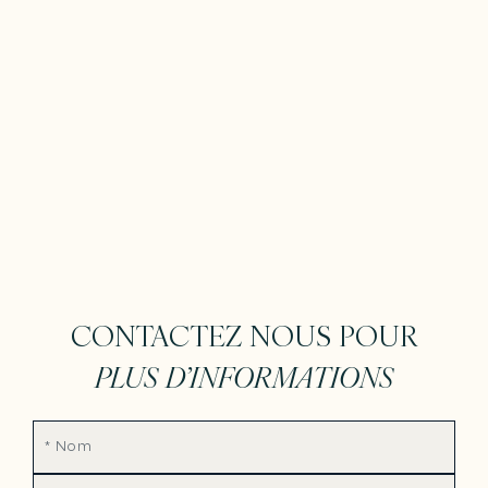
CONTACTEZ NOUS POUR
PLUS D’INFORMATIONS