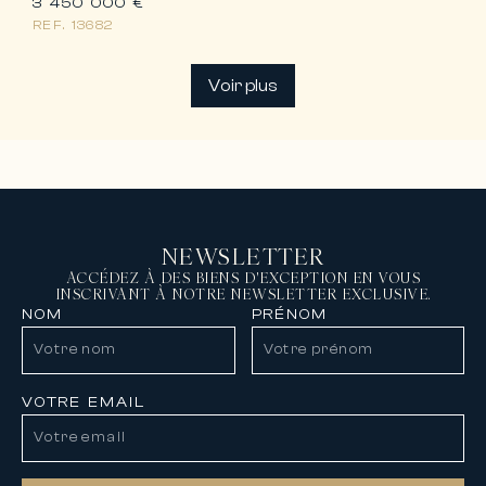
3 450 000 €
REF.
13682
Voir plus
NEWSLETTER
ACCÉDEZ À DES BIENS D'EXCEPTION EN VOUS
INSCRIVANT À NOTRE NEWSLETTER EXCLUSIVE.
NOM
PRÉNOM
VOTRE EMAIL