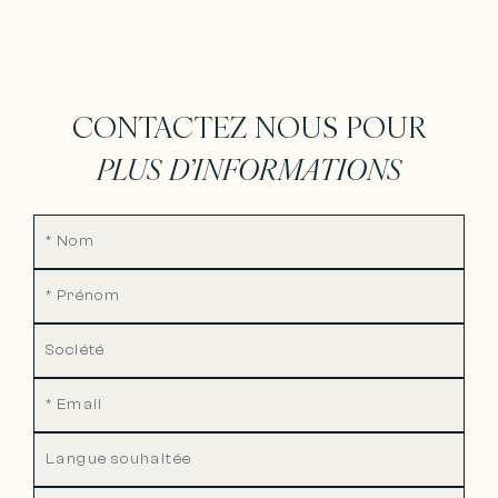
CONTACTEZ NOUS POUR
PLUS D’INFORMATIONS