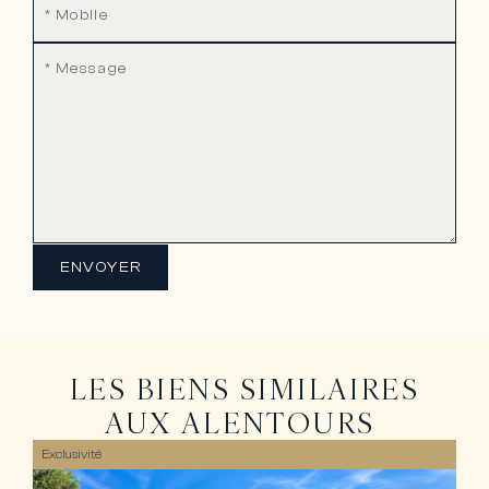
ENVOYER
LES BIENS SIMILAIRES
AUX ALENTOURS
Exclusivité