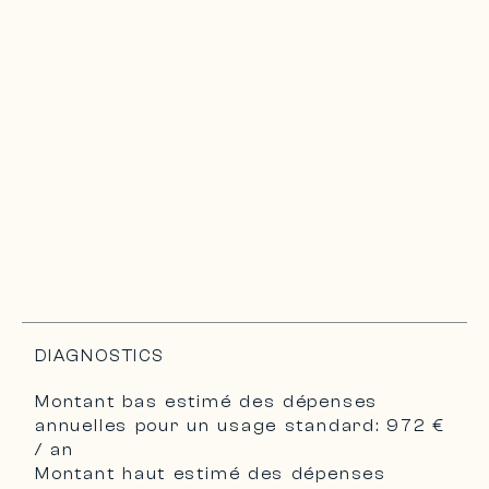
DIAGNOSTICS
Montant bas estimé des dépenses
annuelles pour un usage standard: 972 €
/ an
Montant haut estimé des dépenses