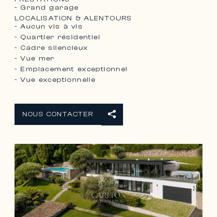
- Grand garage
LOCALISATION & ALENTOURS
- Aucun vis à vis
- Quartier résidentiel
- Cadre silencieux
- Vue mer
- Emplacement exceptionnel
- Vue exceptionnelle
NOUS CONTACTER