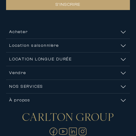
S’INSCRIRE
Acheter
Location saisonnière
LOCATION LONGUE DURÉE
Vendre
NOS SERVICES
À propos
CARLTON
GROUP
Nous contacter