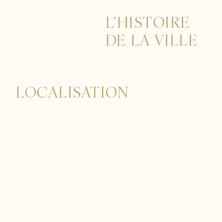
L’HISTOIRE
DE LA VILLE
LOCALISATION