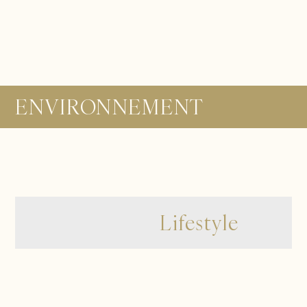
ENVIRONNEMENT
Lifestyle