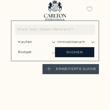
DE
Budget
SUCHEN
ERWEITERTE SUCHE