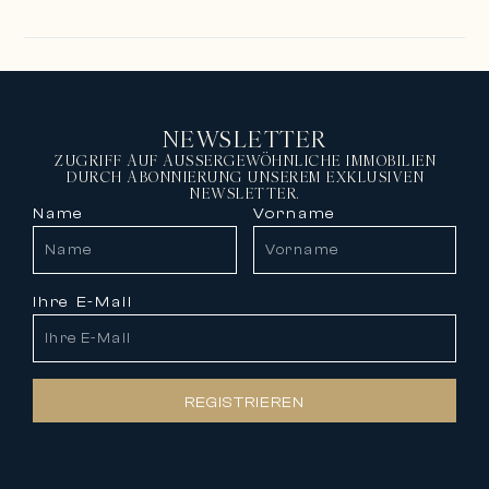
NEWSLETTER
ZUGRIFF AUF AUSSERGEWÖHNLICHE IMMOBILIEN
DURCH ABONNIERUNG UNSEREM EXKLUSIVEN
NEWSLETTER.
Name
Vorname
Ihre E-Mail
REGISTRIEREN