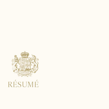
BODEN
RÉSUMÉ