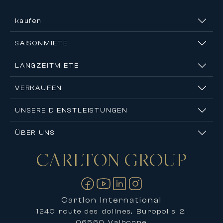
kaufen
SAISONMIETE
LANGZEITMIETE
VERKAUFEN
UNSERE DIENSTLEISTUNGEN
ÜBER UNS
CARLTON
GROUP
Kontakt
Cartlon International
1240 route des dolines, Buropolis 2,
06560 Valbonne