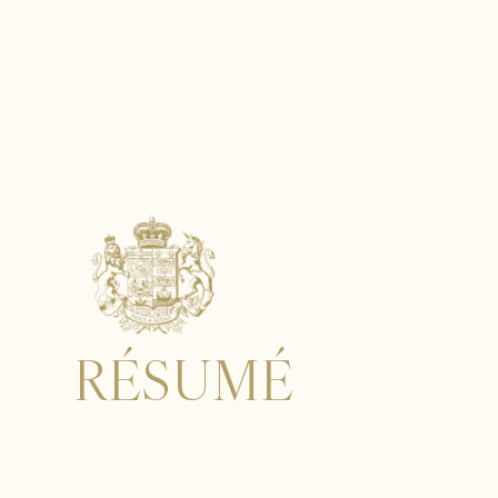
RÉSUMÉ