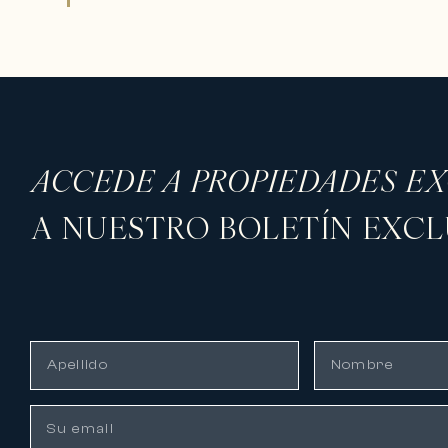
ACCEDE A PROPIEDADES E
A NUESTRO BOLETÍN EXCL