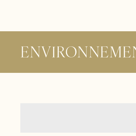
ENVIRONNEME