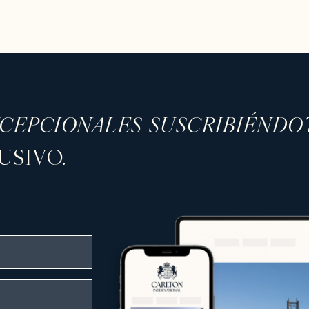
XCEPCIONALES SUSCRIBIÉNDO
USIVO.