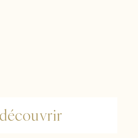
 découvrir