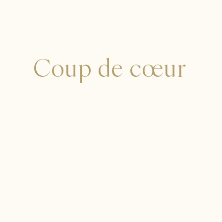
Coup de cœur