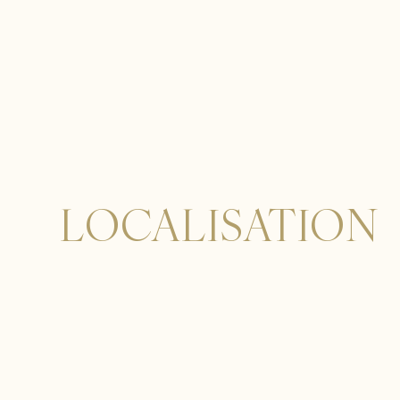
LOCALISATION