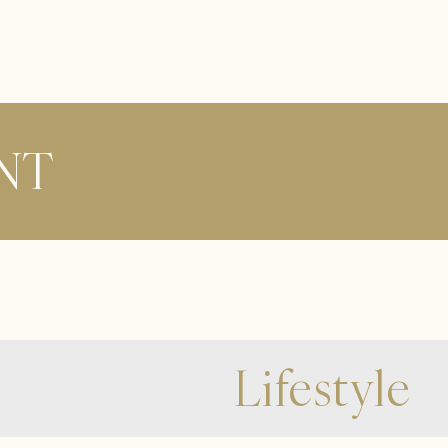
NT
Lifestyle