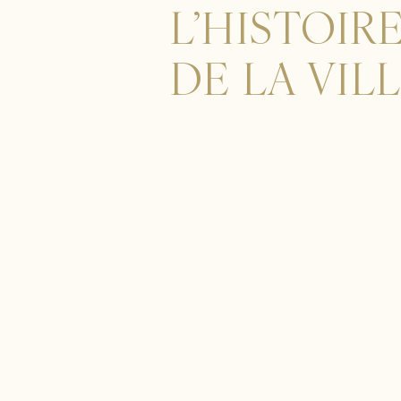
L’HISTOIR
DE LA VIL